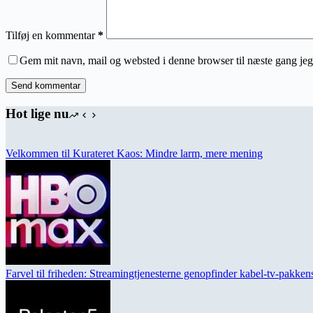
Tilføj en kommentar
*
Gem mit navn, mail og websted i denne browser til næste gang je
Send kommentar
Hot lige nu
Velkommen til Kurateret Kaos: Mindre larm, mere mening
Farvel til friheden: Streamingtjenesterne genopfinder kabel-tv-pakke