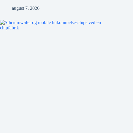
august 7, 2026