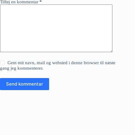
Tilføj en kommentar
*
Gem mit navn, mail og websted i denne browser til næste
gang jeg kommenterer.
Send kommentar