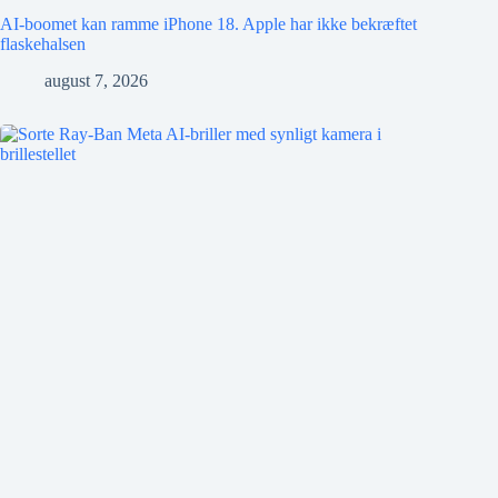
AI-boomet kan ramme iPhone 18. Apple har ikke bekræftet
flaskehalsen
august 7, 2026